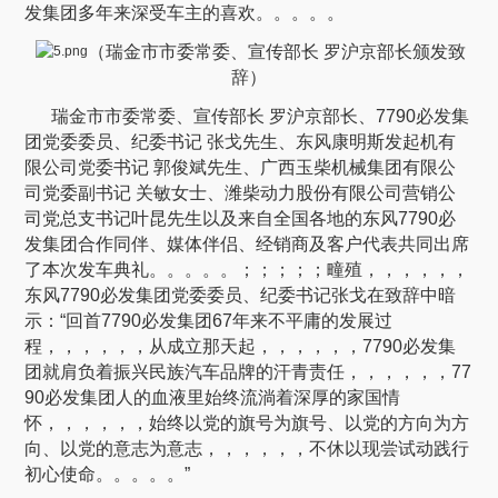
发集团多年来深受车主的喜欢。。。 。。
（瑞金市市委常委、宣传部长
罗
沪
京部长颁发致
辞）
瑞金市市委常委、宣传部长 罗
沪
京部长、7790必发集
团党委委员、纪委书记
张戈先生、东风康明斯发起机有
限公司党委书记
郭俊斌先生、广西玉柴机械集团有限公
司党委副书记
关敏女士、潍柴动力股份有限公司营销公
司党总支书记叶昆先生以及来自全国各地的东风7790必
发集团合作同伴、媒体伴侣、经销商及客户代表共同出席
了本次发车典礼。。。 。。 ；； ；；；疃殖，，，， ，，
东风7790必发集团党委委员、纪委书记张戈在致辞中暗
示：
“回首7790必发集团67年来不平庸的发展过
程，，，， ，，从成立那天起，，，， ，，7790必发集
团就肩负着振兴民族汽车品牌的汗青责任，，，， ，，77
90必发集团人的血液里始终流淌着深厚的家国情
怀，，，， ，，始终以党的旗号为旗号、以党的方向为方
向、以党的意志为意志，，，， ，，不休以现尝试动践行
初心使命。。。 。。”