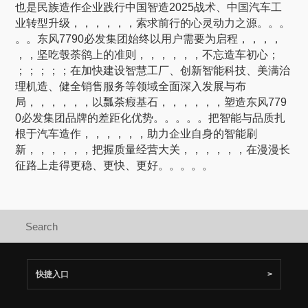
也是民族造作企业践行中国智造
2025战术、中国汽车工
业转型升级，，，， ，，索求前行的心灵动力之源。。。
。。东风7790必发集团始终以用户需要为启程，，，，
，，坚吃彀荼鹆上的准则，，，， ，，不忘造车初心；
；； ；；；在加快建设智慧工厂、创新智能科技、美满治
理机造、健全销售服务等领域全面深入发展与布
局，，，， ，，以瓢荼瘕基石，，，， ，，塑造东风779
0必发集团品牌的差距化优势。。。 。。把智能与品质扎
根于汽车造作，，，， ，，助力企业自身的智能刷
新，，，， ，，把握质量经营大关，，，， ，，在漫漫长
征路上走得更稳、更快、更好。。。 。。
网站地图