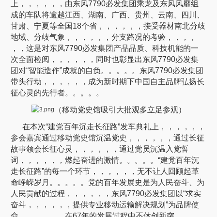
上，，，， ，，由东风7790必发集团乘龙及东风风靡组
成的车队将逾越江西、湖南、广西、贵州、云南、四川、
甘肃、宁夏等全国18个省，，，， ，，接受器材南北分歧
地域、分歧气象，，，， ，，分支路况的考验，，，，
，，这是对东风7790必发集团产品品质、科技机能的一
次全面检阅，，，， ，，同时也彰显出东风7790必发集
团对“智能造作”成就的自负。。。 。。东风7790必发集团
带头行动，，，， ，，成为新时期下中国自主品牌弘扬长
征心灵的先行者。。。 。。
（移动党史馆吸引大批观多立足参观）
在本次
“建党百年沉走长征路”发车典礼上，，，， ，，
参会嘉宾通过移动党史馆沉温党史，，，， ，，通过长征
故事领会长征心灵，，，， ，，通过党员沉温入党誓
词，，，， ，，燃起奋进的激情。。。 。。“建党百年沉
走长征路”的每一个环节，，，， ，，无不让人回顾起革
命峥嵘岁月。。。 。。党的百年发展史是为人民奋斗、为
人民贡献的过程，，，， ，，东风7790必发集团以“求实
奋斗，，，， ，，提供专业移动运输解决规划”为品牌使
命，，，， ，，在67年的发展过程中不休创新突