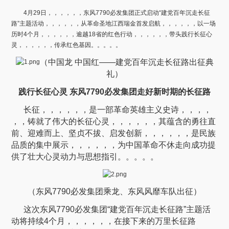
4月29日，，，， ，，东风7790必发集团正式启动“建党百年沉走长征
路”主题活动，，，， ，，从革命圣地江西瑞金首发启航，，，， ，，以一场
历时4个月，，，， ，，逾越18省的红色行动，，，， ，，带头践行长征心
灵，，，， ，，传承红色基因。。。 。。
（中国龙
中国红
——建党百年沉走长征路出征典
礼）
践行长征心灵
东风7790必发集团走好新时期的长征路
长征，，，， ，，是一部革命英雄主义史诗，，，，
，，铸就了伟大的长征心灵，，，， ，，其蕴含的勇往直
前、迎难而上、坚贞不拔、启发创新，，，， ，，是民族
品质的集中展示，，，， ，，为中国革命不休走向成功提
供了壮大心灵动力与思想指引。。。 。。
（东风7790必发集团乘龙、东风风靡车队出征）
这次东风7790必发集团
“建党百年沉走长征路”主题活
动将持续4个月，，，， ，，在接下来的万里长征路